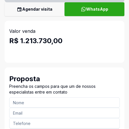
Agendar visita
WhatsApp
Valor venda
R$ 1.213.730,00
Proposta
Preencha os campos para que um de nossos
especialistas entre em contato