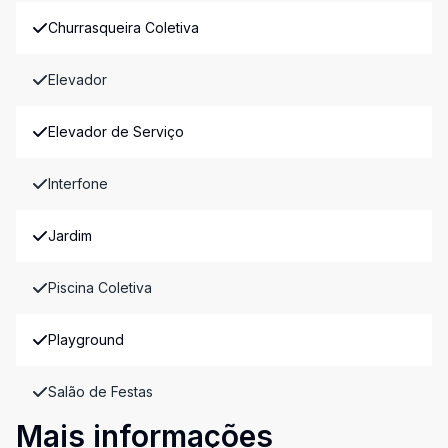
Churrasqueira Coletiva
Elevador
Elevador de Serviço
Interfone
Jardim
Piscina Coletiva
Playground
Salão de Festas
Mais informações