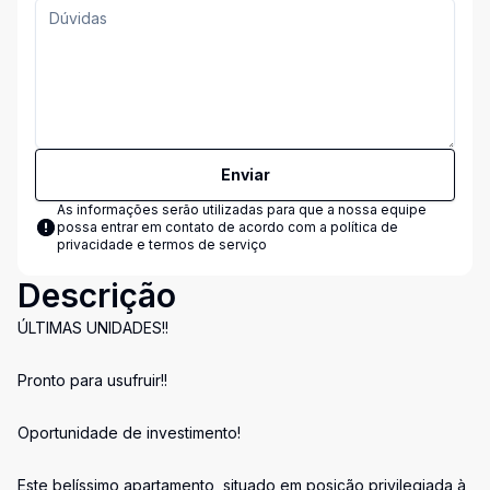
Enviar
As informações serão utilizadas para que a nossa equipe
possa entrar em contato de acordo com a
política de
privacidade e termos de serviço
Descrição
ÚLTIMAS UNIDADES!!
Pronto para usufruir!!
Oportunidade de investimento!
Este belíssimo apartamento, situado em posição privilegiada à