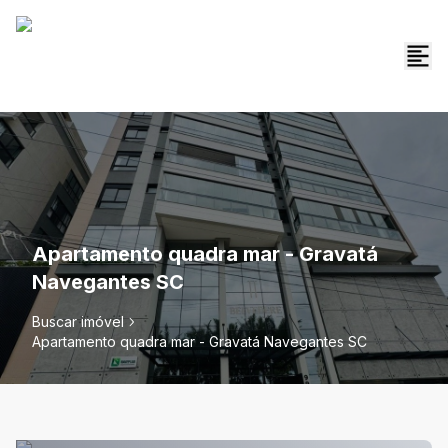
Apartamento quadra mar - Gravatá
Navegantes SC
Buscar imóvel
Apartamento quadra mar - Gravatá Navegantes SC