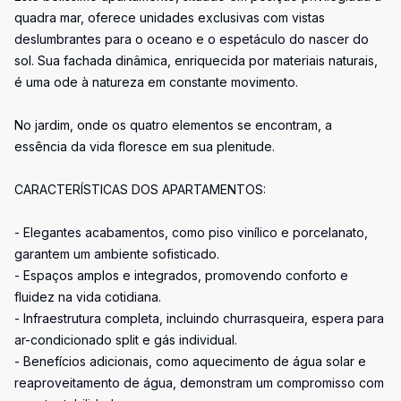
quadra mar, oferece unidades exclusivas com vistas
deslumbrantes para o oceano e o espetáculo do nascer do
sol. Sua fachada dinâmica, enriquecida por materiais naturais,
é uma ode à natureza em constante movimento.
No jardim, onde os quatro elementos se encontram, a
essência da vida floresce em sua plenitude.
CARACTERÍSTICAS DOS APARTAMENTOS:
- Elegantes acabamentos, como piso vinílico e porcelanato,
garantem um ambiente sofisticado.
- Espaços amplos e integrados, promovendo conforto e
fluidez na vida cotidiana.
- Infraestrutura completa, incluindo churrasqueira, espera para
ar-condicionado split e gás individual.
- Benefícios adicionais, como aquecimento de água solar e
reaproveitamento de água, demonstram um compromisso com