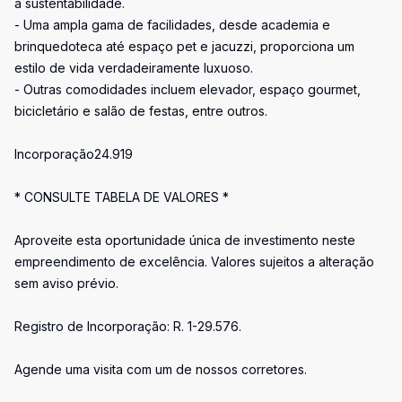
a sustentabilidade.
- Uma ampla gama de facilidades, desde academia e
brinquedoteca até espaço pet e jacuzzi, proporciona um
estilo de vida verdadeiramente luxuoso.
- Outras comodidades incluem elevador, espaço gourmet,
bicicletário e salão de festas, entre outros.
Incorporação24.919
* CONSULTE TABELA DE VALORES *
Aproveite esta oportunidade única de investimento neste
empreendimento de excelência. Valores sujeitos a alteração
sem aviso prévio.
Registro de Incorporação: R. 1-29.576.
Agende uma visita com um de nossos corretores.