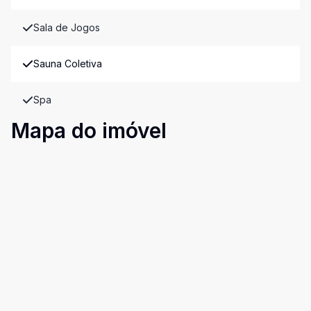
Sala de Jogos
Sauna Coletiva
Spa
Mapa do imóvel