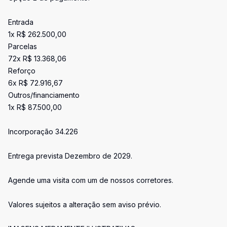
Entrada
1x R$ 262.500,00
Parcelas
72x R$ 13.368,06
Reforço
6x R$ 72.916,67
Outros/financiamento
1x R$ 87.500,00
Incorporação 34.226
Entrega prevista Dezembro de 2029.
Agende uma visita com um de nossos corretores.
Valores sujeitos a alteração sem aviso prévio.