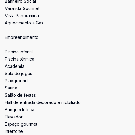
Banheiro Social
Varanda Gourmet
Vista Panorâmica
Aquecimento a Gás
Empreendimento:
Piscina infantil
Piscina térmica
Academia
Sala de jogos
Playground
Sauna
Salão de festas
Hall de entrada decorado e mobiliado
Brinquedoteca
Elevador
Espaço gourmet
Interfone