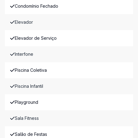
Condomínio Fechado
Elevador
Elevador de Serviço
Interfone
Piscina Coletiva
Piscina Infantil
Playground
Sala Fitness
Salão de Festas