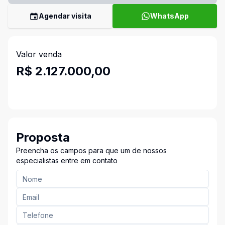
Agendar visita
WhatsApp
Valor venda
R$ 2.127.000,00
Proposta
Preencha os campos para que um de nossos
especialistas entre em contato