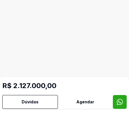
R$ 2.127.000,00
Dúvidas
Agendar