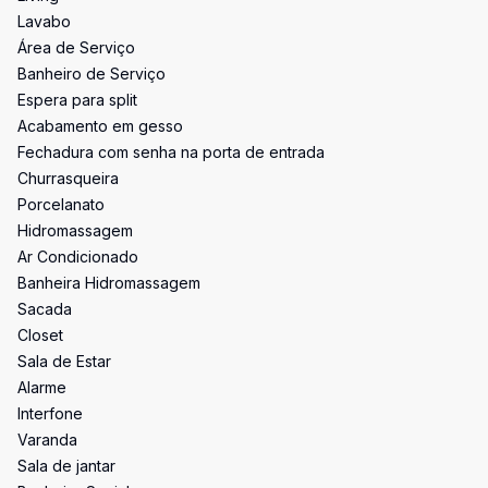
Lavabo
Área de Serviço
Banheiro de Serviço
Espera para split
Acabamento em gesso
Fechadura com senha na porta de entrada
Churrasqueira
Porcelanato
Hidromassagem
Ar Condicionado
Banheira Hidromassagem
Sacada
Closet
Sala de Estar
Alarme
Interfone
Varanda
Sala de jantar