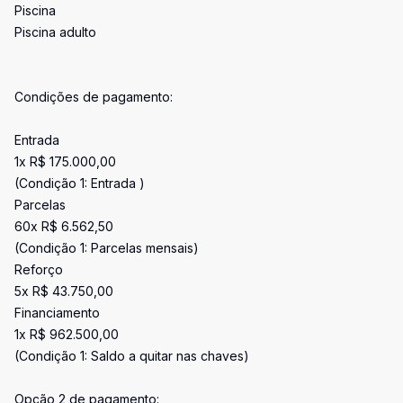
Piscina
Piscina adulto
Condições de pagamento:
Entrada
1x R$ 175.000,00
(Condição 1: Entrada )
Parcelas
60x R$ 6.562,50
(Condição 1: Parcelas mensais)
Reforço
5x R$ 43.750,00
Financiamento
1x R$ 962.500,00
(Condição 1: Saldo a quitar nas chaves)
Opção 2 de pagamento: