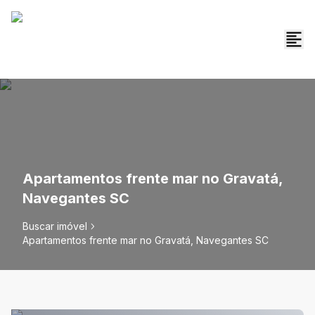
Apartamentos frente mar no Gravatá,
Navegantes SC
Buscar imóvel
Apartamentos frente mar no Gravatá, Navegantes SC