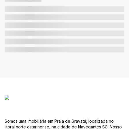
Somos uma imobiliária em Praia de Gravatá, localizada no
litoral norte catarinense, na cidade de Navegantes SC! Nosso