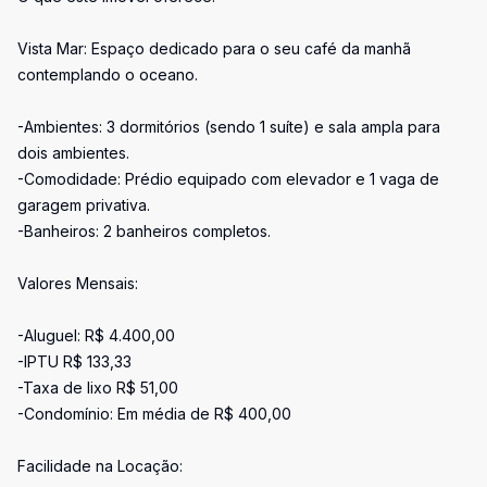
Vista Mar: Espaço dedicado para o seu café da manhã
contemplando o oceano.
-Ambientes: 3 dormitórios (sendo 1 suíte) e sala ampla para
dois ambientes.
-Comodidade: Prédio equipado com elevador e 1 vaga de
garagem privativa.
-Banheiros: 2 banheiros completos.
Valores Mensais:
-Aluguel: R$ 4.400,00
-IPTU R$ 133,33
-Taxa de lixo R$ 51,00
-Condomínio: Em média de R$ 400,00
Facilidade na Locação: