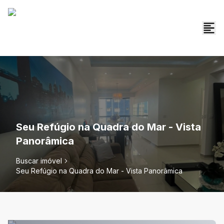
Seu Refúgio na Quadra do Mar - Vista
Panorâmica
Buscar imóvel
Seu Refúgio na Quadra do Mar - Vista Panorâmica