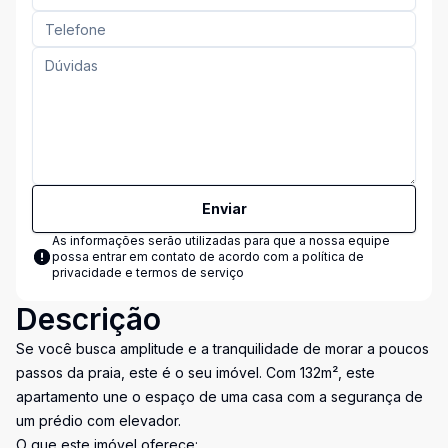
Enviar
As informações serão utilizadas para que a nossa equipe
possa entrar em contato de acordo com a
política de
privacidade e termos de serviço
Descrição
Se você busca amplitude e a tranquilidade de morar a poucos
passos da praia, este é o seu imóvel. Com 132m², este
apartamento une o espaço de uma casa com a segurança de
um prédio com elevador.
O que este imóvel oferece: