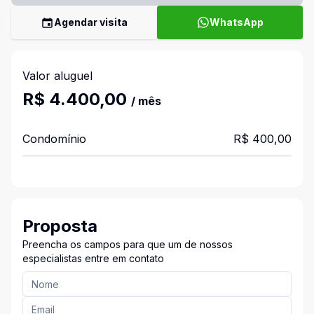
Agendar visita
WhatsApp
Valor aluguel
R$ 4.400,00
/ mês
Condomínio
R$ 400,00
Proposta
Preencha os campos para que um de nossos
especialistas entre em contato